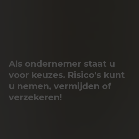
Als ondernemer staat u
voor keuzes. Risico's kunt
u nemen, vermijden of
verzekeren!