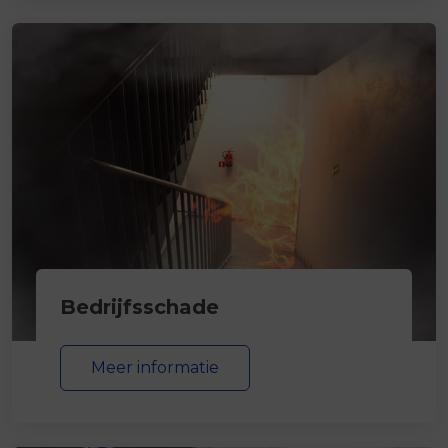
Bedrijfsschade
Meer informatie