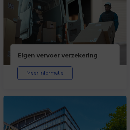
Eigen vervoer verzekering
Meer informatie