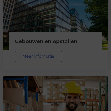
Gebouwen en opstallen
Meer informatie