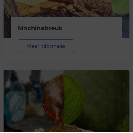
Machinebreuk
Meer informatie