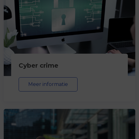
Cyber crime
Meer informatie