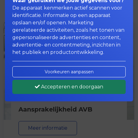
Waar gebruiken we jouw gegevens voor?
De apparaat kenmerken actief scannen voor
identificatie. Informatie op een apparaat
opslaan en/of openen. Marketing
gerelateerde activiteiten, zoals het tonen van
gepersonaliseerde advertenties en content,
advertentie- en contentmeting, inzichten in
het publiek en productontwikkeling.
Voorkeuren aanpassen
Accepteren en doorgaan
Aansprakelijkheid AVB
Meer informatie