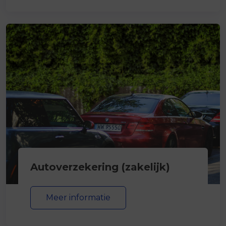
Autoverzekering (zakelijk)
Meer informatie