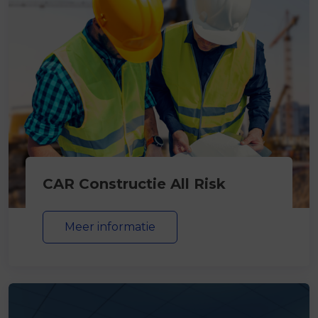
CAR Constructie All Risk
Meer informatie