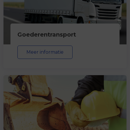
Goederentransport
Meer informatie