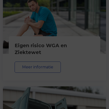
Eigen risico WGA en
Ziektewet
Meer informatie