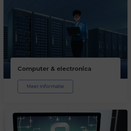
Computer & electronica
Meer informatie