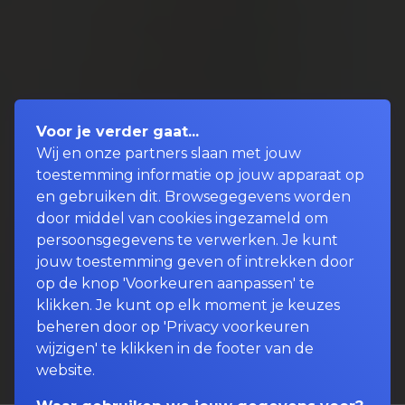
Voor je verder gaat...
Wij en onze partners slaan met jouw
toestemming informatie op jouw apparaat op
en gebruiken dit. Browsegegevens worden
door middel van cookies ingezameld om
persoonsgegevens te verwerken. Je kunt
jouw toestemming geven of intrekken door
op de knop 'Voorkeuren aanpassen' te
klikken. Je kunt op elk moment je keuzes
beheren door op 'Privacy voorkeuren
wijzigen' te klikken in de footer van de
website.