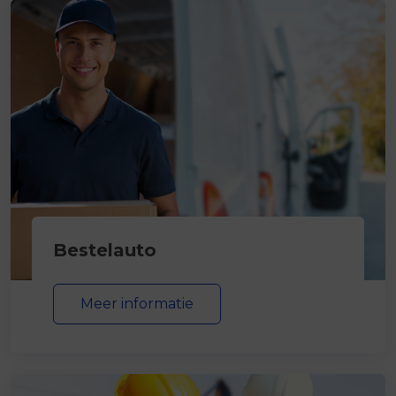
Bestelauto
Meer informatie