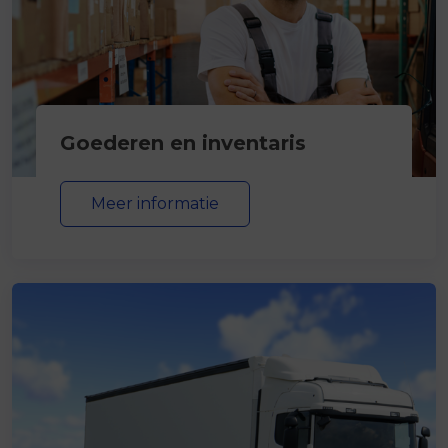
Goederen en inventaris
Meer informatie