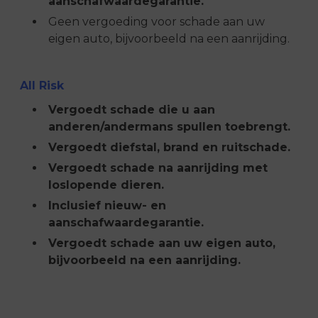
aanschafwaardegarantie.
Geen vergoeding voor schade aan uw
eigen auto, bijvoorbeeld na een aanrijding.
All Risk
Vergoedt schade die u aan
anderen/andermans spullen toebrengt.
Vergoedt diefstal, brand en ruitschade.
Vergoedt schade na aanrijding met
loslopende dieren.
Inclusief nieuw- en
aanschafwaardegarantie.
Vergoedt schade aan uw eigen auto,
bijvoorbeeld na een aanrijding.