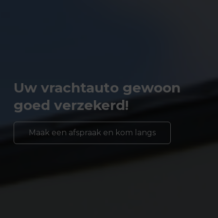
Uw vrachtauto gewoon
goed verzekerd!
Maak een afspraak en kom langs