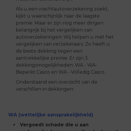
Als u een vrachtautoverzekering zoekt,
kijkt u waarschijnlijk naar de laagste
premie. Maar er zijn nog meer dingen
belangrijk bij het vergelijken van
autoverzekeringen. Wij helpen u met het
vergelijken van verzekeraars. Zo heeft u
de beste dekking tegen een
aantrekkelijke premie. Er zijn 3
dekkingsmogelijkheden: WA - WA-
Beperkt Casco en WA - Volledig Casco.
Onderstaand een overzicht van de
verschillen in dekkingen:
WA (wettelijke aansprakelijkheid)
Vergoedt schade die u aan