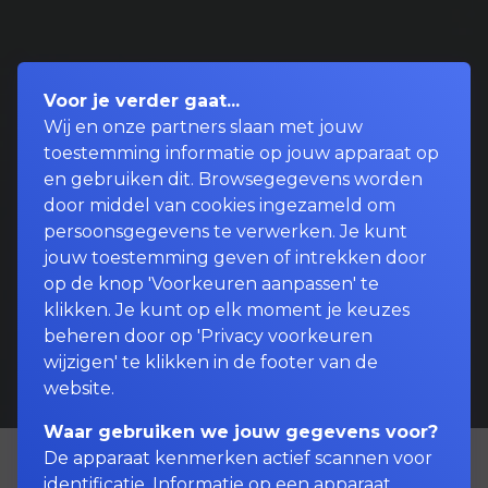
Voor je verder gaat...
Wij en onze partners slaan met jouw
toestemming informatie op jouw apparaat op
en gebruiken dit. Browsegegevens worden
door middel van cookies ingezameld om
persoonsgegevens te verwerken. Je kunt
jouw toestemming geven of intrekken door
op de knop 'Voorkeuren aanpassen' te
klikken. Je kunt op elk moment je keuzes
beheren door op 'Privacy voorkeuren
wijzigen' te klikken in de footer van de
website.
Waar gebruiken we jouw gegevens voor?
De apparaat kenmerken actief scannen voor
identificatie. Informatie op een apparaat