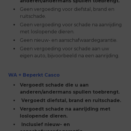
anderen/andermans spullen toebrengt.
Geen vergoeding voor diefstal, brand en
ruitschade.
Geen vergoeding voor schade na aanrijding
met loslopende dieren.
Geen nieuw- en aanschafwaardegarantie.
Geen vergoeding voor schade aan uw
eigen auto, bijvoorbeeld na een aanrijding.
WA + Beperkt Casco
Vergoedt schade die u aan
anderen/andermans spullen toebrengt.
Vergoedt diefstal, brand en ruitschade.
Vergoedt schade na aanrijding met
loslopende dieren.
Inclusief nieuw- en