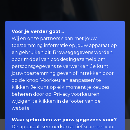
Voor je verder gaat...
Wij en onze partners slaan met jouw
toestemming informatie op jouw apparaat op
en gebruiken dit. Browsegegevens worden
door middel van cookies ingezameld om
persoonsgegevens te verwerken. Je kunt
jouw toestemming geven of intrekken door
op de knop 'Voorkeuren aanpassen' te
klikken. Je kunt op elk moment je keuzes
beheren door op 'Privacy voorkeuren
wijzigen' te klikken in de footer van de
website.
Waar gebruiken we jouw gegevens voor?
De apparaat kenmerken actief scannen voor