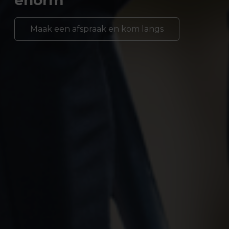
Maak een afspraak en kom langs