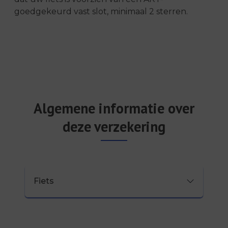
goedgekeurd vast slot, minimaal 2 sterren.
Algemene informatie over
deze verzekering
Fiets