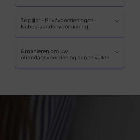
3e pijler - Privévoorzieningen -
Nabestaandenvoorziening
6 manieren om uw
oudedagsvoorziening aan te vullen