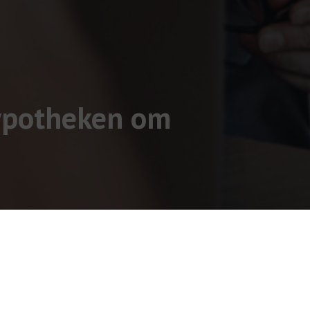
Hypotheken om