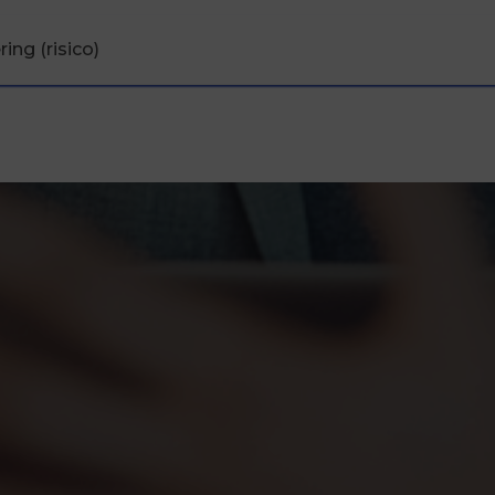
ing (risico)