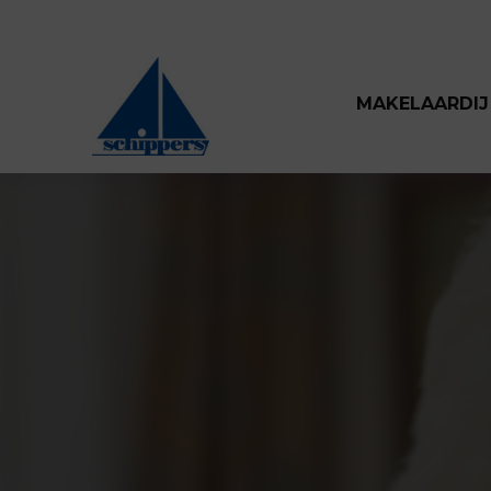
MAKELAARDIJ