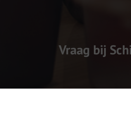
Vraag bij Sc