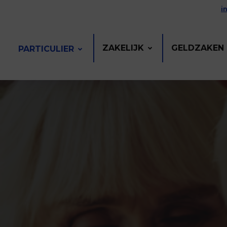
i
ZAKELIJK
GELDZAKEN
PARTICULIER