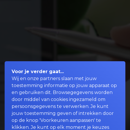
Voor je verder gaat...
Wij en onze partners slaan met jouw
toestemming informatie op jouw apparaat op
en gebruiken dit. Browsegegevens worden
door middel van cookies ingezameld om
persoonsgegevens te verwerken. Je kunt
jouw toestemming geven of intrekken door
op de knop 'Voorkeuren aanpassen' te
klikken. Je kunt op elk moment je keuzes