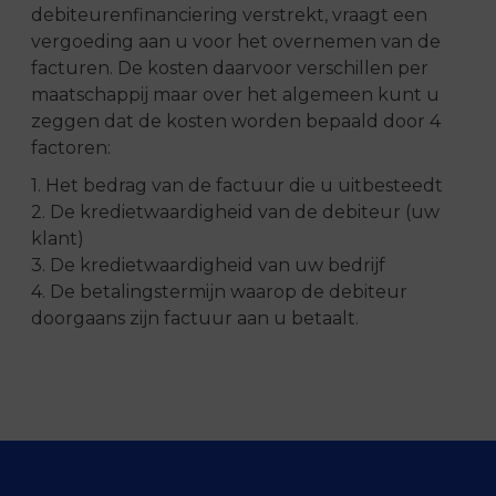
debiteurenfinanciering verstrekt, vraagt een
vergoeding aan u voor het overnemen van de
facturen. De kosten daarvoor verschillen per
maatschappij maar over het algemeen kunt u
zeggen dat de kosten worden bepaald door 4
factoren:
1. Het bedrag van de factuur die u uitbesteedt
2. De kredietwaardigheid van de debiteur (uw
klant)
3. De kredietwaardigheid van uw bedrijf
4. De betalingstermijn waarop de debiteur
doorgaans zijn factuur aan u betaalt.