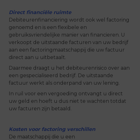
Direct financiële ruimte
Debiteurenfinanciering wordt ook wel factoring
genoemd en is een flexibele en
gebruiksvriendelijke manier van financieren. U
verkoopt de uitstaande facturen van uw bedrijf
aan een factoringmaatschappij die uw factuur
direct aan u uitbetaalt.
Daarmee draagt u het debiteurenrisico over aan
een gespecialiseerd bedrijf. De uitstaande
factuur werkt als onderpand van uw lening.
In ruil voor een vergoeding ontvangt u direct
uw geld en hoeft u dus niet te wachten totdat
uw facturen zijn betaald.
Kosten voor factoring verschillen
De maatschappij die u een